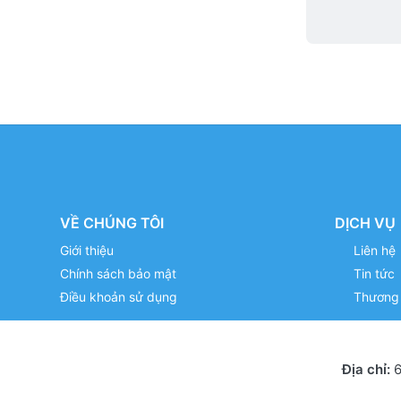
VỀ CHÚNG TÔI
DỊCH VỤ
Giới thiệu
Liên hệ
Chính sách bảo mật
Tin tức
Điều khoản sử dụng
Thương 
Địa chỉ:
6