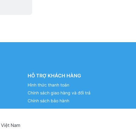
HỖ TRỢ KHÁCH HÀNG
Hình thức thanh toán
Chính sách giao hàng và đổi trả
Chính sách bảo hành
 Việt Nam