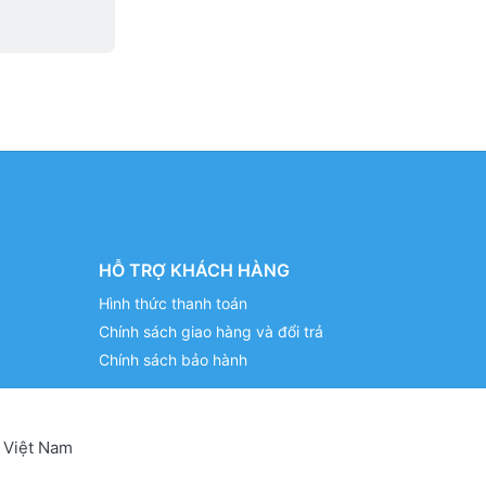
HỖ TRỢ KHÁCH HÀNG
Hình thức thanh toán
Chính sách giao hàng và đổi trả
Chính sách bảo hành
 Việt Nam