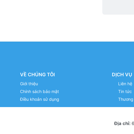
VỀ CHÚNG TÔI
DỊCH VỤ
Giới thiệu
Liên hệ
Chính sách bảo mật
Tin tức
Điều khoản sử dụng
Thương 
Địa chỉ:
6