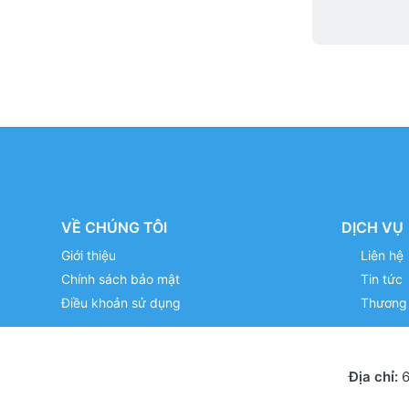
VỀ CHÚNG TÔI
DỊCH VỤ
Giới thiệu
Liên hệ
Chính sách bảo mật
Tin tức
Điều khoản sử dụng
Thương 
Địa chỉ:
6