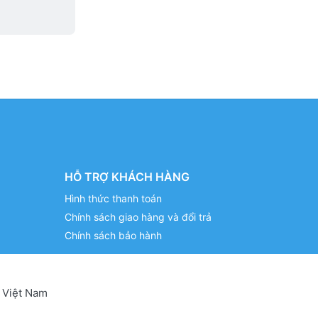
HỖ TRỢ KHÁCH HÀNG
Hình thức thanh toán
Chính sách giao hàng và đổi trả
Chính sách bảo hành
 Việt Nam