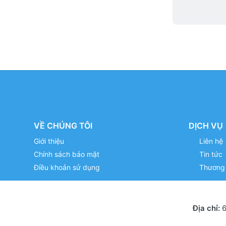
VỀ CHÚNG TÔI
DỊCH VỤ
Giới thiệu
Liên hệ
Chính sách bảo mật
Tin tức
Điều khoản sử dụng
Thương 
Địa chỉ:
6