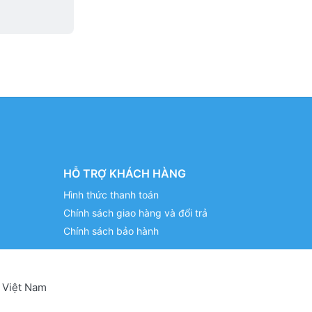
HỖ TRỢ KHÁCH HÀNG
Hình thức thanh toán
Chính sách giao hàng và đổi trả
Chính sách bảo hành
 Việt Nam