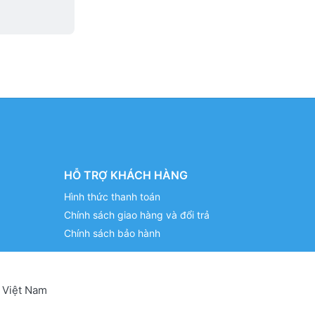
HỖ TRỢ KHÁCH HÀNG
Hình thức thanh toán
Chính sách giao hàng và đổi trả
Chính sách bảo hành
 Việt Nam