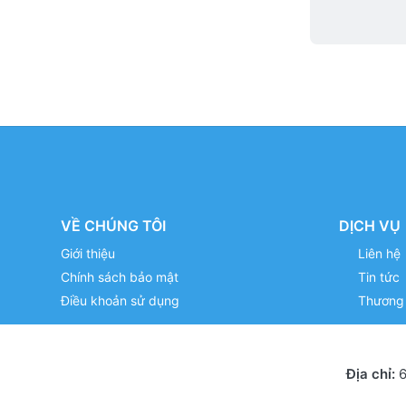
VỀ CHÚNG TÔI
DỊCH VỤ
Giới thiệu
Liên hệ
Chính sách bảo mật
Tin tức
Điều khoản sử dụng
Thương 
Địa chỉ:
6