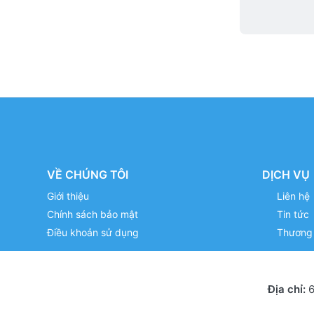
VỀ CHÚNG TÔI
DỊCH VỤ
Giới thiệu
Liên hệ
Chính sách bảo mật
Tin tức
Điều khoản sử dụng
Thương 
Địa chỉ:
6