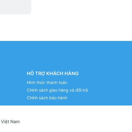
HỖ TRỢ KHÁCH HÀNG
Hình thức thanh toán
Chính sách giao hàng và đổi trả
Chính sách bảo hành
 Việt Nam