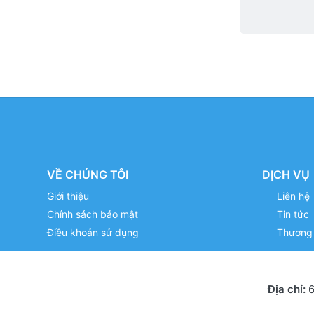
VỀ CHÚNG TÔI
DỊCH VỤ
Giới thiệu
Liên hệ
Chính sách bảo mật
Tin tức
Điều khoản sử dụng
Thương 
Địa chỉ:
6