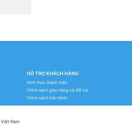
HỖ TRỢ KHÁCH HÀNG
Hình thức thanh toán
Chính sách giao hàng và đổi trả
Chính sách bảo hành
 Việt Nam