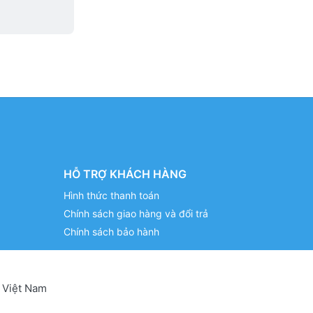
HỖ TRỢ KHÁCH HÀNG
Hình thức thanh toán
Chính sách giao hàng và đổi trả
Chính sách bảo hành
 Việt Nam