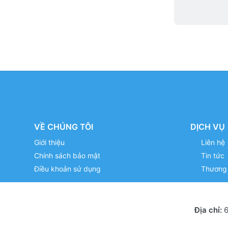
VỀ CHÚNG TÔI
DỊCH VỤ
Giới thiệu
Liên hệ
Chính sách bảo mật
Tin tức
Điều khoản sử dụng
Thương 
Địa chỉ:
6