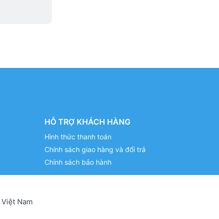
HỖ TRỢ KHÁCH HÀNG
Hình thức thanh toán
Chính sách giao hàng và đổi trả
Chính sách bảo hành
 Việt Nam