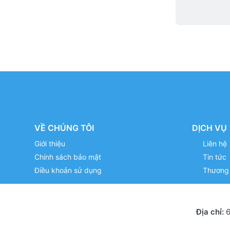
VỀ CHÚNG TÔI
DỊCH VỤ
Giới thiệu
Liên hệ
Chính sách bảo mật
Tin tức
Điều khoản sử dụng
Thương 
Địa chỉ:
6