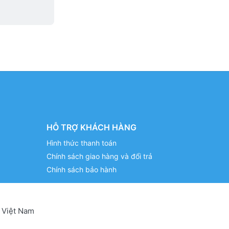
HỖ TRỢ KHÁCH HÀNG
Hình thức thanh toán
Chính sách giao hàng và đổi trả
Chính sách bảo hành
 Việt Nam