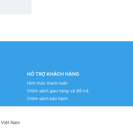
HỖ TRỢ KHÁCH HÀNG
Hình thức thanh toán
Chính sách giao hàng và đổi trả
Chính sách bảo hành
 Việt Nam