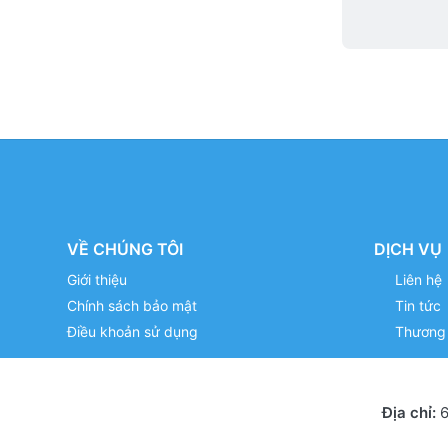
VỀ CHÚNG TÔI
DỊCH VỤ
Giới thiệu
Liên hệ
Chính sách bảo mật
Tin tức
Điều khoản sử dụng
Thương 
Địa chỉ:
6