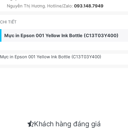
Nguyễn Thị Hương. Hotline/Zalo:
093.148.7949
CHI TIẾT
Mực in Epson 001 Yellow Ink Bottle (C13T03Y400)
Mực in Epson 001 Yellow Ink Bottle (C13T03Y400)
Khách hàng đáng giá