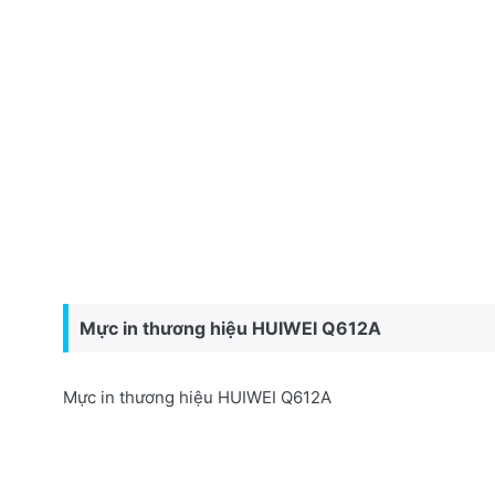
Mực in thương hiệu HUIWEI Q612A
Mực in thương hiệu HUIWEI Q612A