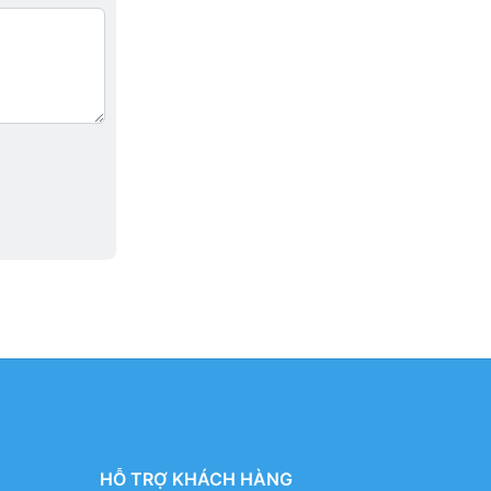
HỖ TRỢ KHÁCH HÀNG