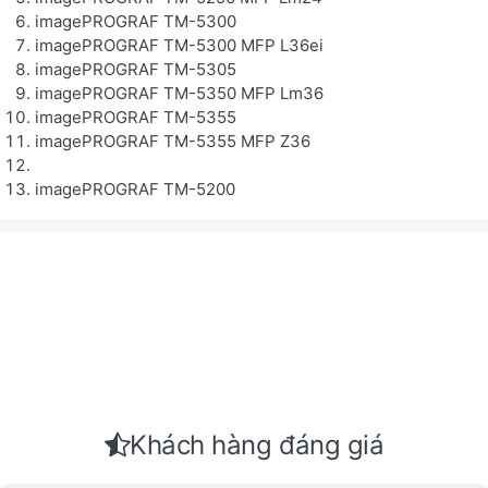
imagePROGRAF TM-5300
imagePROGRAF TM-5300 MFP L36ei
imagePROGRAF TM-5305
imagePROGRAF TM-5350 MFP Lm36
imagePROGRAF TM-5355
imagePROGRAF TM-5355 MFP Z36
imagePROGRAF TM-5200
Khách hàng đáng giá