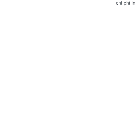
chi phí in