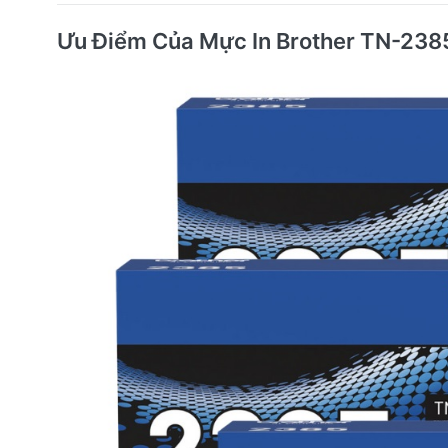
Ưu Điểm Của Mực In Brother TN-238