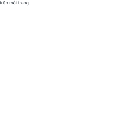
 trên mỗi trang.