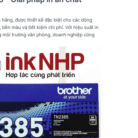
 hãng, được thiết kế đặc biệt cho các dòng
, bền màu và tiết kiệm chi phí
. Với hiệu suất in
ng môi trường văn phòng, doanh nghiệp cũng