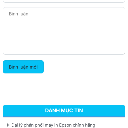
Bình luận mới
DANH MỤC TIN
Đại lý phân phối máy in Epson chính hãng