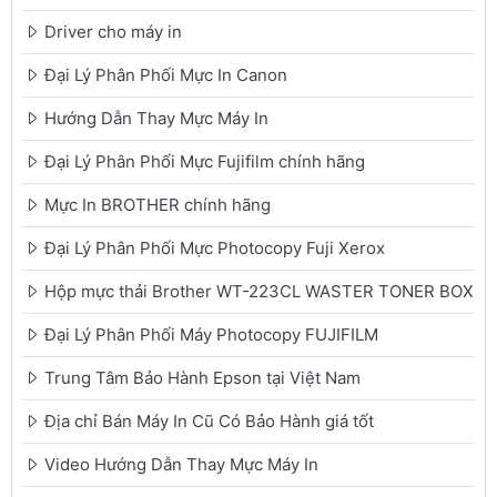
Driver cho máy in
Đại Lý Phân Phối Mực In Canon
Hướng Dẫn Thay Mực Máy In
Đại Lý Phân Phối Mực Fujifilm chính hãng
Mực In BROTHER chính hãng
Đại Lý Phân Phối Mực Photocopy Fuji Xerox
Hộp mực thải Brother WT-223CL WASTER TONER BOX
Đại Lý Phân Phối Máy Photocopy FUJIFILM
Trung Tâm Bảo Hành Epson tại Việt Nam
Địa chỉ Bán Máy In Cũ Có Bảo Hành giá tốt
Video Hướng Dẫn Thay Mực Máy In