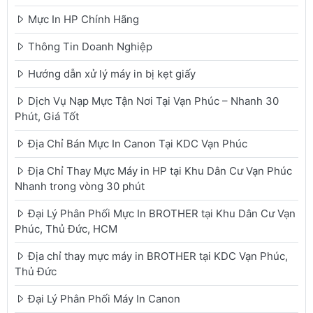
Mực In HP Chính Hãng
Thông Tin Doanh Nghiệp
Hướng dẫn xử lý máy in bị kẹt giấy
Dịch Vụ Nạp Mực Tận Nơi Tại Vạn Phúc – Nhanh 30
Phút, Giá Tốt
Địa Chỉ Bán Mực In Canon Tại KDC Vạn Phúc
Địa Chỉ Thay Mực Máy in HP tại Khu Dân Cư Vạn Phúc
Nhanh trong vòng 30 phút
Đại Lý Phân Phối Mực In BROTHER tại Khu Dân Cư Vạn
Phúc, Thủ Đức, HCM
Địa chỉ thay mực máy in BROTHER tại KDC Vạn Phúc,
Thủ Đức
Đại Lý Phân Phối Máy In Canon