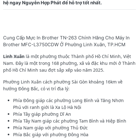
Cung Cấp Mực In Brother TN-263 Chính Hãng Cho Máy In
Brother MFC-L3750CDW Ở Phường Linh Xuân, TP.HCM
Linh Xuân
là một phường thuộc Thành phố Hồ Chí Minh, Việt
Nam. Đây là một trong 168 phường, xã và đặc khu mới ở Thành
phố Hồ Chí Minh sau đợt sắp xếp vào năm 2025.
Phường Linh Xuân cách phường Sài Gòn khoảng 16km về
hướng Đông Bắc, có vị trí địa lý:
Phía Đông giáp các phường Long Bình và Tăng Nhơn
Phú với ranh giới là Xa Lộ Hà Nội
Phía Tây giáp phường Dĩ An
Phía Tây Nam giáp các phường Tam Bình và Hiệp Bình
Phía Nam giáp với phường Thủ Đức
Phía Bắc giáp với phường Đông Hòa