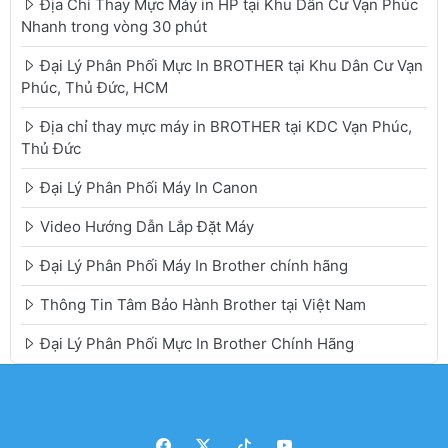
Địa Chỉ Thay Mực Máy in HP tại Khu Dân Cư Vạn Phúc
Nhanh trong vòng 30 phút
Đại Lý Phân Phối Mực In BROTHER tại Khu Dân Cư Vạn
Phúc, Thủ Đức, HCM
Địa chỉ thay mực máy in BROTHER tại KDC Vạn Phúc,
Thủ Đức
Đại Lý Phân Phối Máy In Canon
Video Hướng Dẫn Lắp Đặt Máy
Đại Lý Phân Phối Máy In Brother chính hãng
Thông Tin Tâm Bảo Hành Brother tại Việt Nam
Đại Lý Phân Phối Mực In Brother Chính Hãng