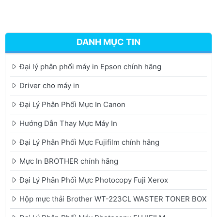
DANH MỤC TIN
Đại lý phân phối máy in Epson chính hãng
Driver cho máy in
Đại Lý Phân Phối Mực In Canon
Hướng Dẫn Thay Mực Máy In
Đại Lý Phân Phối Mực Fujifilm chính hãng
Mực In BROTHER chính hãng
Đại Lý Phân Phối Mực Photocopy Fuji Xerox
Hộp mực thải Brother WT-223CL WASTER TONER BOX