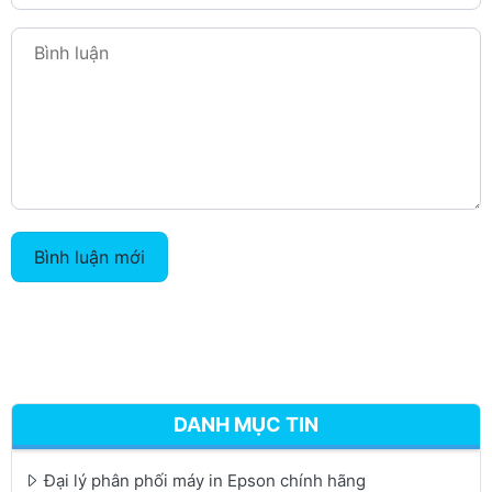
Bình luận mới
DANH MỤC TIN
Đại lý phân phối máy in Epson chính hãng