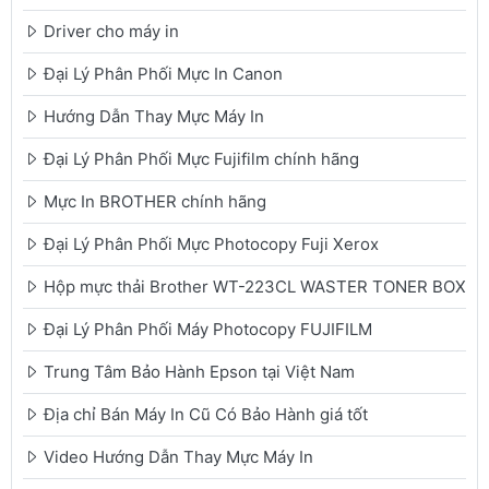
Driver cho máy in
Đại Lý Phân Phối Mực In Canon
Hướng Dẫn Thay Mực Máy In
Đại Lý Phân Phối Mực Fujifilm chính hãng
Mực In BROTHER chính hãng
Đại Lý Phân Phối Mực Photocopy Fuji Xerox
Hộp mực thải Brother WT-223CL WASTER TONER BOX
Đại Lý Phân Phối Máy Photocopy FUJIFILM
Trung Tâm Bảo Hành Epson tại Việt Nam
Địa chỉ Bán Máy In Cũ Có Bảo Hành giá tốt
Video Hướng Dẫn Thay Mực Máy In