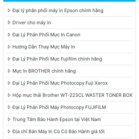
Đại lý phân phối máy in Epson chính hãng
Driver cho máy in
Đại Lý Phân Phối Mực In Canon
Hướng Dẫn Thay Mực Máy In
Đại Lý Phân Phối Mực Fujifilm chính hãng
Mực In BROTHER chính hãng
Đại Lý Phân Phối Mực Photocopy Fuji Xerox
Hộp mực thải Brother WT-223CL WASTER TONER BOX
Đại Lý Phân Phối Máy Photocopy FUJIFILM
Trung Tâm Bảo Hành Epson tại Việt Nam
Địa chỉ Bán Máy In Cũ Có Bảo Hành giá tốt