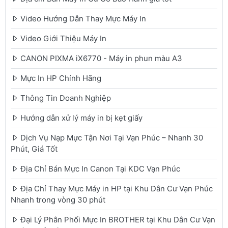
Video Hướng Dẫn Thay Mực Máy In
Video Giới Thiệu Máy In
CANON PIXMA iX6770 - Máy in phun màu A3
Mực In HP Chính Hãng
Thông Tin Doanh Nghiệp
Hướng dẫn xử lý máy in bị kẹt giấy
Dịch Vụ Nạp Mực Tận Nơi Tại Vạn Phúc – Nhanh 30
Phút, Giá Tốt
Địa Chỉ Bán Mực In Canon Tại KDC Vạn Phúc
Địa Chỉ Thay Mực Máy in HP tại Khu Dân Cư Vạn Phúc
Nhanh trong vòng 30 phút
Đại Lý Phân Phối Mực In BROTHER tại Khu Dân Cư Vạn