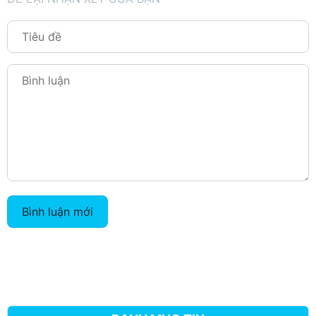
Bình luận mới