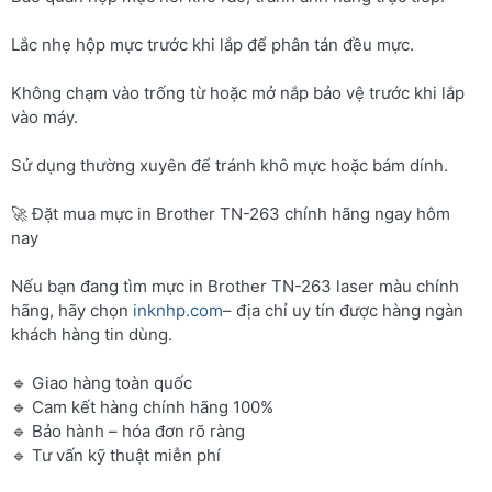
Lắc nhẹ hộp mực trước khi lắp để phân tán đều mực.
Không chạm vào trống từ hoặc mở nắp bảo vệ trước khi lắp
vào máy.
Sử dụng thường xuyên để tránh khô mực hoặc bám dính.
🚀 Đặt mua mực in Brother TN-263 chính hãng ngay hôm
nay
Nếu bạn đang tìm mực in Brother TN-263 laser màu chính
hãng, hãy chọn
inknhp.com
– địa chỉ uy tín được hàng ngàn
khách hàng tin dùng.
🔹 Giao hàng toàn quốc
🔹 Cam kết hàng chính hãng 100%
🔹 Bảo hành – hóa đơn rõ ràng
🔹 Tư vấn kỹ thuật miễn phí