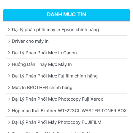
DANH MỤC TIN
Đại lý phân phối máy in Epson chính hãng
Driver cho máy in
Đại Lý Phân Phối Mực In Canon
Hướng Dẫn Thay Mực Máy In
Đại Lý Phân Phối Mực Fujifilm chính hãng
Mực In BROTHER chính hãng
Đại Lý Phân Phối Mực Photocopy Fuji Xerox
Hộp mực thải Brother WT-223CL WASTER TONER BOX
Đại Lý Phân Phối Máy Photocopy FUJIFILM