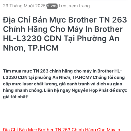
Lượt xem trang
29 Tháng Mười 2025
/
2.299
Địa Chỉ Bán Mực Brother TN 263
Chính Hãng Cho Máy In Brother
HL-L3230 CDN Tại Phường An
Nhơn, TP.HCM
Tìm mua mực TN 263 chính hãng cho máy in Brother HL-
L3230 CDN tại phường An Nhơn, TP.HCM? Chúng tôi cung
cấp mực laser chất lượng, giá cạnh tranh và dịch vụ giao
hàng nhanh chóng. Liên hệ ngay Nguyễn Hợp Phát để được
Địa Chỉ Bán Mực Brother TN 263 Chính Hãng Cho Máy In