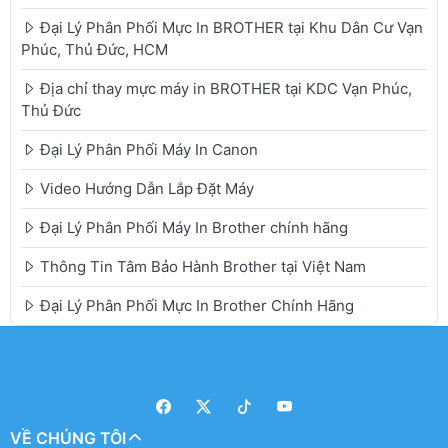
Đại Lý Phân Phối Mực In BROTHER tại Khu Dân Cư Vạn
Phúc, Thủ Đức, HCM
Địa chỉ thay mực máy in BROTHER tại KDC Vạn Phúc,
Thủ Đức
Đại Lý Phân Phối Máy In Canon
Video Hướng Dẫn Lắp Đặt Máy
Đại Lý Phân Phối Máy In Brother chính hãng
Thông Tin Tâm Bảo Hành Brother tại Việt Nam
Đại Lý Phân Phối Mực In Brother Chính Hãng
VỀ CHÚNG TÔI