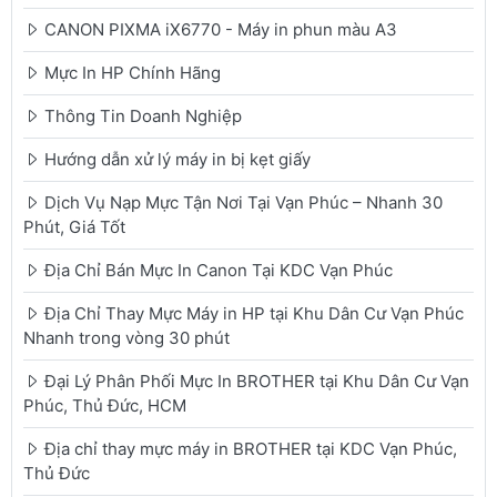
CANON PIXMA iX6770 - Máy in phun màu A3
Mực In HP Chính Hãng
Thông Tin Doanh Nghiệp
Hướng dẫn xử lý máy in bị kẹt giấy
Dịch Vụ Nạp Mực Tận Nơi Tại Vạn Phúc – Nhanh 30
Phút, Giá Tốt
Địa Chỉ Bán Mực In Canon Tại KDC Vạn Phúc
Địa Chỉ Thay Mực Máy in HP tại Khu Dân Cư Vạn Phúc
Nhanh trong vòng 30 phút
Đại Lý Phân Phối Mực In BROTHER tại Khu Dân Cư Vạn
Phúc, Thủ Đức, HCM
Địa chỉ thay mực máy in BROTHER tại KDC Vạn Phúc,
Thủ Đức