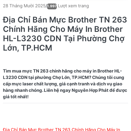
Lượt xem trang
28 Tháng Mười 2025
/
1.997
Địa Chỉ Bán Mực Brother TN 263
Chính Hãng Cho Máy In Brother
HL-L3230 CDN Tại Phường Chợ
Lớn, TP.HCM
Tìm mua mực TN 263 chính hãng cho máy in Brother HL-
L3230 CDN tại phường Chợ Lớn, TP.HCM? Chúng tôi cung
cấp mực laser chất lượng, giá cạnh tranh và dịch vụ giao
hàng nhanh chóng. Liên hệ ngay Nguyễn Hợp Phát để được
Địa Chỉ Bán Mực Brother TN 263 Chính Hãng Cho Máy In