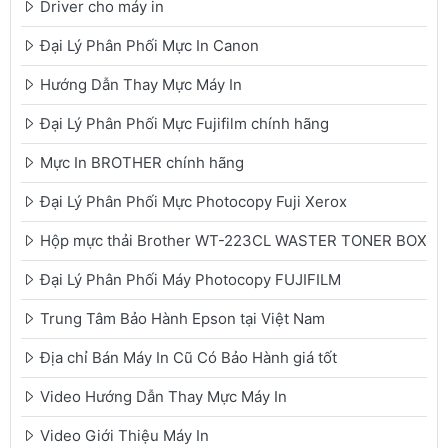
Driver cho máy in
Đại Lý Phân Phối Mực In Canon
Hướng Dẫn Thay Mực Máy In
Đại Lý Phân Phối Mực Fujifilm chính hãng
Mực In BROTHER chính hãng
Đại Lý Phân Phối Mực Photocopy Fuji Xerox
Hộp mực thải Brother WT-223CL WASTER TONER BOX
Đại Lý Phân Phối Máy Photocopy FUJIFILM
Trung Tâm Bảo Hành Epson tại Việt Nam
Địa chỉ Bán Máy In Cũ Có Bảo Hành giá tốt
Video Hướng Dẫn Thay Mực Máy In
Video Giới Thiệu Máy In