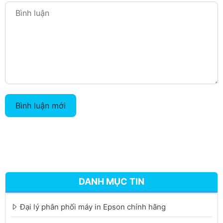
Bình luận mới
DANH MỤC TIN
Đại lý phân phối máy in Epson chính hãng