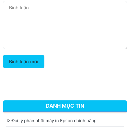
Bình luận mới
DANH MỤC TIN
Đại lý phân phối máy in Epson chính hãng