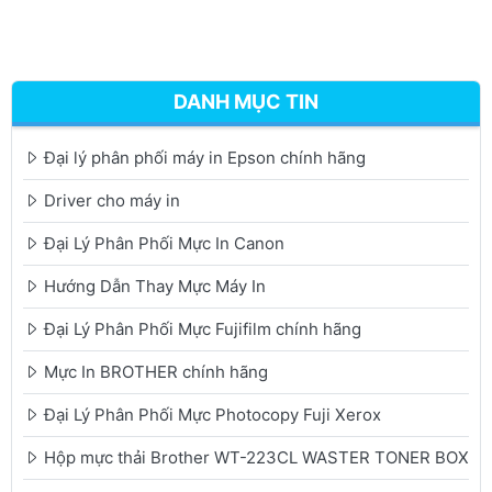
DANH MỤC TIN
Đại lý phân phối máy in Epson chính hãng
Driver cho máy in
Đại Lý Phân Phối Mực In Canon
Hướng Dẫn Thay Mực Máy In
Đại Lý Phân Phối Mực Fujifilm chính hãng
Mực In BROTHER chính hãng
Đại Lý Phân Phối Mực Photocopy Fuji Xerox
Hộp mực thải Brother WT-223CL WASTER TONER BOX