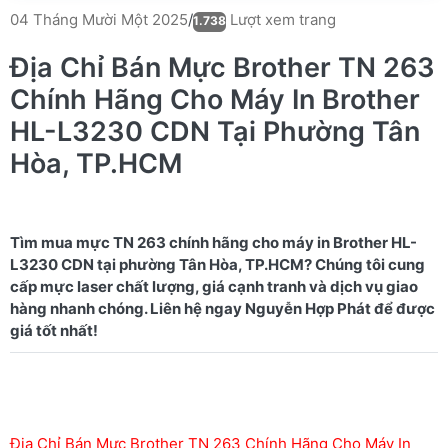
Lượt xem trang
04 Tháng Mười Một 2025
/
1.738
Địa Chỉ Bán Mực Brother TN 263
Chính Hãng Cho Máy In Brother
HL-L3230 CDN Tại Phường Tân
Hòa, TP.HCM
Tìm mua mực TN 263 chính hãng cho máy in Brother HL-
L3230 CDN tại phường Tân Hòa, TP.HCM? Chúng tôi cung
cấp mực laser chất lượng, giá cạnh tranh và dịch vụ giao
hàng nhanh chóng. Liên hệ ngay Nguyễn Hợp Phát để được
Địa Chỉ Bán Mực Brother TN 263 Chính Hãng Cho Máy In