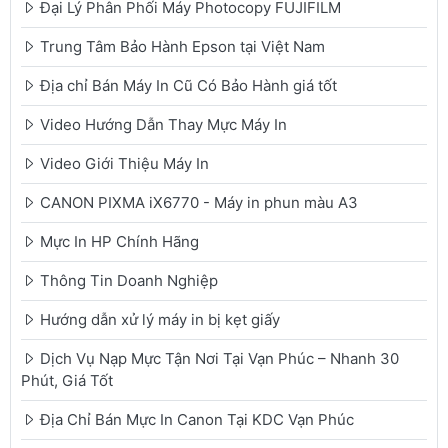
Đại Lý Phân Phối Máy Photocopy FUJIFILM
Trung Tâm Bảo Hành Epson tại Việt Nam
Địa chỉ Bán Máy In Cũ Có Bảo Hành giá tốt
Video Hướng Dẫn Thay Mực Máy In
Video Giới Thiệu Máy In
CANON PIXMA iX6770 - Máy in phun màu A3
Mực In HP Chính Hãng
Thông Tin Doanh Nghiệp
Hướng dẫn xử lý máy in bị kẹt giấy
Dịch Vụ Nạp Mực Tận Nơi Tại Vạn Phúc – Nhanh 30
Phút, Giá Tốt
Địa Chỉ Bán Mực In Canon Tại KDC Vạn Phúc