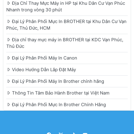
Địa Chỉ Thay Mực Máy in HP tại Khu Dân Cư Vạn Phúc
Nhanh trong vòng 30 phút
Đại Lý Phân Phối Mực In BROTHER tại Khu Dân Cư Vạn
Phúc, Thủ Đức, HCM
Địa chỉ thay mực máy in BROTHER tại KDC Vạn Phúc,
Thủ Đức
Đại Lý Phân Phối Máy In Canon
Video Hướng Dẫn Lắp Đặt Máy
Đại Lý Phân Phối Máy In Brother chính hãng
Thông Tin Tâm Bảo Hành Brother tại Việt Nam
Đại Lý Phân Phối Mực In Brother Chính Hãng