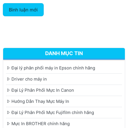
Bình luận mới
DANH MỤC TIN
Đại lý phân phối máy in Epson chính hãng
Driver cho máy in
Đại Lý Phân Phối Mực In Canon
Hướng Dẫn Thay Mực Máy In
Đại Lý Phân Phối Mực Fujifilm chính hãng
Mực In BROTHER chính hãng