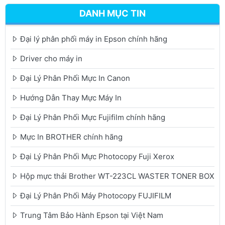
DANH MỤC TIN
Đại lý phân phối máy in Epson chính hãng
Driver cho máy in
Đại Lý Phân Phối Mực In Canon
Hướng Dẫn Thay Mực Máy In
Đại Lý Phân Phối Mực Fujifilm chính hãng
Mực In BROTHER chính hãng
Đại Lý Phân Phối Mực Photocopy Fuji Xerox
Hộp mực thải Brother WT-223CL WASTER TONER BOX
Đại Lý Phân Phối Máy Photocopy FUJIFILM
Trung Tâm Bảo Hành Epson tại Việt Nam