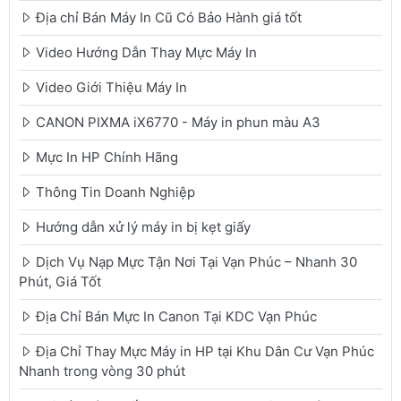
Địa chỉ Bán Máy In Cũ Có Bảo Hành giá tốt
Video Hướng Dẫn Thay Mực Máy In
Video Giới Thiệu Máy In
CANON PIXMA iX6770 - Máy in phun màu A3
Mực In HP Chính Hãng
Thông Tin Doanh Nghiệp
Hướng dẫn xử lý máy in bị kẹt giấy
Dịch Vụ Nạp Mực Tận Nơi Tại Vạn Phúc – Nhanh 30
Phút, Giá Tốt
Địa Chỉ Bán Mực In Canon Tại KDC Vạn Phúc
Địa Chỉ Thay Mực Máy in HP tại Khu Dân Cư Vạn Phúc
Nhanh trong vòng 30 phút