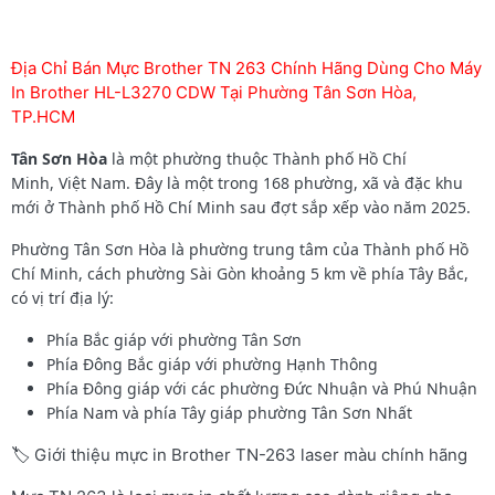
Địa Chỉ Bán Mực Brother TN 263 Chính Hãng Dùng Cho Máy
In Brother HL-L3270 CDW Tại Phường Tân Sơn Hòa,
TP.HCM
Tân Sơn Hòa
là một phường thuộc Thành phố Hồ Chí
Minh, Việt Nam. Đây là một trong 168 phường, xã và đặc khu
mới ở Thành phố Hồ Chí Minh sau đợt sắp xếp vào năm 2025.
Phường Tân Sơn Hòa là phường trung tâm của Thành phố Hồ
Chí Minh, cách phường Sài Gòn khoảng 5 km về phía Tây Bắc,
có vị trí địa lý:
Phía Bắc giáp với phường Tân Sơn
Phía Đông Bắc giáp với phường Hạnh Thông
Phía Đông giáp với các phường Đức Nhuận và Phú Nhuận
Phía Nam và phía Tây giáp phường Tân Sơn Nhất
🏷️ Giới thiệu mực in Brother TN-263 laser màu chính hãng