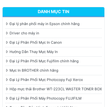
DANH MỤC TIN
Đại lý phân phối máy in Epson chính hãng
Driver cho máy in
Đại Lý Phân Phối Mực In Canon
Hướng Dẫn Thay Mực Máy In
Đại Lý Phân Phối Mực Fujifilm chính hãng
Mực In BROTHER chính hãng
Đại Lý Phân Phối Mực Photocopy Fuji Xerox
Hộp mực thải Brother WT-223CL WASTER TONER BOX
Đại Lý Phân Phối Máy Photocopy FUJIFILM