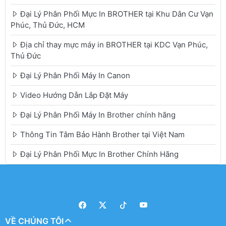
Đại Lý Phân Phối Mực In BROTHER tại Khu Dân Cư Vạn
Phúc, Thủ Đức, HCM
Địa chỉ thay mực máy in BROTHER tại KDC Vạn Phúc,
Thủ Đức
Đại Lý Phân Phối Máy In Canon
Video Hướng Dẫn Lắp Đặt Máy
Đại Lý Phân Phối Máy In Brother chính hãng
Thông Tin Tâm Bảo Hành Brother tại Việt Nam
Đại Lý Phân Phối Mực In Brother Chính Hãng
VỀ CHÚNG TÔI