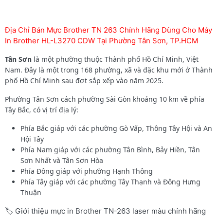
Địa Chỉ Bán Mực Brother TN 263 Chính Hãng Dùng Cho Máy
In Brother HL-L3270 CDW Tại Phường Tân Sơn, TP.HCM
Tân Sơn
là một phường thuộc Thành phố Hồ Chí Minh, Việt
Nam. Đây là một trong 168 phường, xã và đặc khu mới ở Thành
phố Hồ Chí Minh sau đợt sắp xếp vào năm 2025.
Phường Tân Sơn cách phường Sài Gòn khoảng 10 km về phía
Tây Bắc, có vị trí địa lý:
Phía Bắc giáp với các phường Gò Vấp, Thông Tây Hội và An
Hội Tây
Phía Nam giáp với các phường Tân Bình, Bảy Hiền, Tân
Sơn Nhất và Tân Sơn Hòa
Phía Đông giáp với phường Hạnh Thông
Phía Tây giáp với các phường Tây Thạnh và Đông Hưng
Thuận
🏷️ Giới thiệu mực in Brother TN-263 laser màu chính hãng