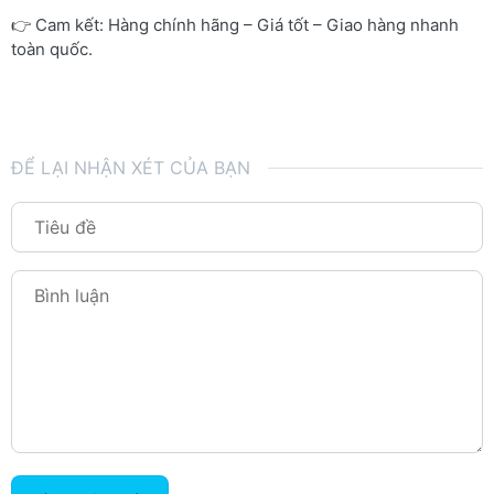
👉 Cam kết: Hàng chính hãng – Giá tốt – Giao hàng nhanh
toàn quốc.
ĐỂ LẠI NHẬN XÉT CỦA BẠN