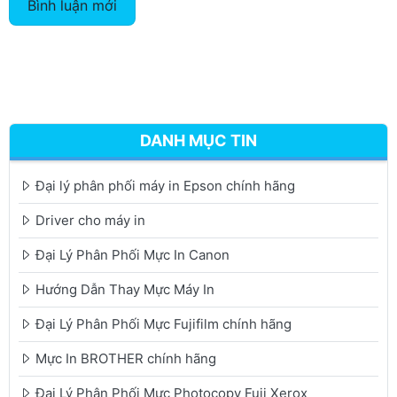
Bình luận mới
DANH MỤC TIN
Đại lý phân phối máy in Epson chính hãng
Driver cho máy in
Đại Lý Phân Phối Mực In Canon
Hướng Dẫn Thay Mực Máy In
Đại Lý Phân Phối Mực Fujifilm chính hãng
Mực In BROTHER chính hãng
Đại Lý Phân Phối Mực Photocopy Fuji Xerox