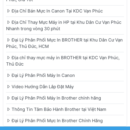
Địa Chỉ Bán Mực In Canon Tại KDC Vạn Phúc
Địa Chỉ Thay Mực Máy in HP tại Khu Dân Cư Vạn Phúc
Nhanh trong vòng 30 phút
Đại Lý Phân Phối Mực In BROTHER tại Khu Dân Cư Vạn
Phúc, Thủ Đức, HCM
Địa chỉ thay mực máy in BROTHER tại KDC Vạn Phúc,
Thủ Đức
Đại Lý Phân Phối Máy In Canon
Video Hướng Dẫn Lắp Đặt Máy
Đại Lý Phân Phối Máy In Brother chính hãng
Thông Tin Tâm Bảo Hành Brother tại Việt Nam
Đại Lý Phân Phối Mực In Brother Chính Hãng