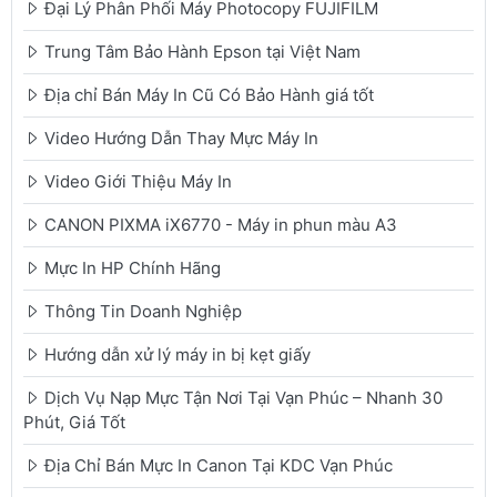
Đại Lý Phân Phối Máy Photocopy FUJIFILM
Trung Tâm Bảo Hành Epson tại Việt Nam
Địa chỉ Bán Máy In Cũ Có Bảo Hành giá tốt
Video Hướng Dẫn Thay Mực Máy In
Video Giới Thiệu Máy In
CANON PIXMA iX6770 - Máy in phun màu A3
Mực In HP Chính Hãng
Thông Tin Doanh Nghiệp
Hướng dẫn xử lý máy in bị kẹt giấy
Dịch Vụ Nạp Mực Tận Nơi Tại Vạn Phúc – Nhanh 30
Phút, Giá Tốt
Địa Chỉ Bán Mực In Canon Tại KDC Vạn Phúc