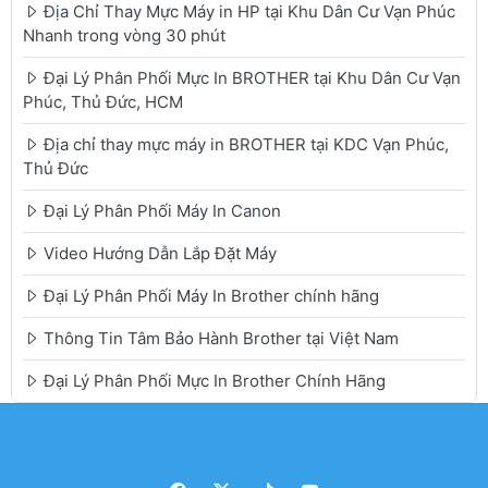
Địa Chỉ Thay Mực Máy in HP tại Khu Dân Cư Vạn Phúc
Nhanh trong vòng 30 phút
Đại Lý Phân Phối Mực In BROTHER tại Khu Dân Cư Vạn
Phúc, Thủ Đức, HCM
Địa chỉ thay mực máy in BROTHER tại KDC Vạn Phúc,
Thủ Đức
Đại Lý Phân Phối Máy In Canon
Video Hướng Dẫn Lắp Đặt Máy
Đại Lý Phân Phối Máy In Brother chính hãng
Thông Tin Tâm Bảo Hành Brother tại Việt Nam
Đại Lý Phân Phối Mực In Brother Chính Hãng