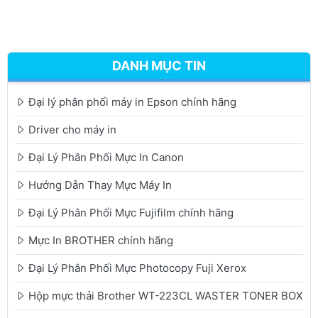
DANH MỤC TIN
Đại lý phân phối máy in Epson chính hãng
Driver cho máy in
Đại Lý Phân Phối Mực In Canon
Hướng Dẫn Thay Mực Máy In
Đại Lý Phân Phối Mực Fujifilm chính hãng
Mực In BROTHER chính hãng
Đại Lý Phân Phối Mực Photocopy Fuji Xerox
Hộp mực thải Brother WT-223CL WASTER TONER BOX