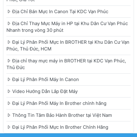
Địa Chỉ Bán Mực In Canon Tại KDC Vạn Phúc
Địa Chỉ Thay Mực Máy in HP tại Khu Dân Cư Vạn Phúc
Nhanh trong vòng 30 phút
Đại Lý Phân Phối Mực In BROTHER tại Khu Dân Cư Vạn
Phúc, Thủ Đức, HCM
Địa chỉ thay mực máy in BROTHER tại KDC Vạn Phúc,
Thủ Đức
Đại Lý Phân Phối Máy In Canon
Video Hướng Dẫn Lắp Đặt Máy
Đại Lý Phân Phối Máy In Brother chính hãng
Thông Tin Tâm Bảo Hành Brother tại Việt Nam
Đại Lý Phân Phối Mực In Brother Chính Hãng