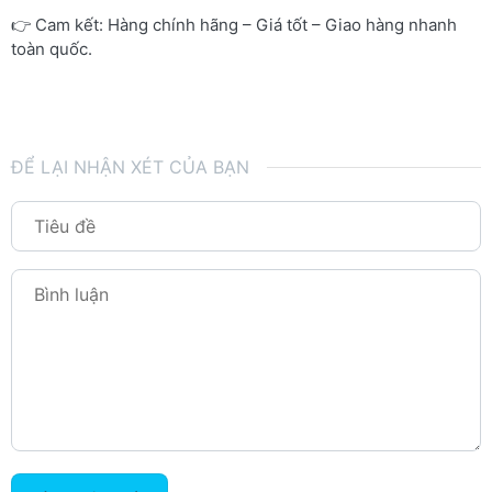
👉 Cam kết: Hàng chính hãng – Giá tốt – Giao hàng nhanh
toàn quốc.
ĐỂ LẠI NHẬN XÉT CỦA BẠN