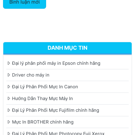
Bình luận mới
DANH MỤC TIN
Đại lý phân phối máy in Epson chính hãng
Driver cho máy in
Đại Lý Phân Phối Mực In Canon
Hướng Dẫn Thay Mực Máy In
Đại Lý Phân Phối Mực Fujifilm chính hãng
Mực In BROTHER chính hãng
Đại Lý Phân Phối Mực Photocopy Fuji Xerox