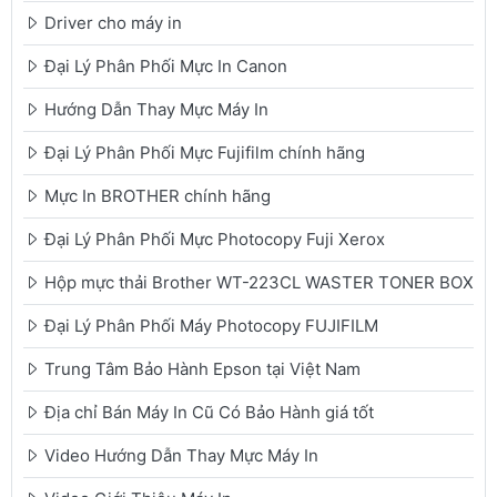
Driver cho máy in
Đại Lý Phân Phối Mực In Canon
Hướng Dẫn Thay Mực Máy In
Đại Lý Phân Phối Mực Fujifilm chính hãng
Mực In BROTHER chính hãng
Đại Lý Phân Phối Mực Photocopy Fuji Xerox
Hộp mực thải Brother WT-223CL WASTER TONER BOX
Đại Lý Phân Phối Máy Photocopy FUJIFILM
Trung Tâm Bảo Hành Epson tại Việt Nam
Địa chỉ Bán Máy In Cũ Có Bảo Hành giá tốt
Video Hướng Dẫn Thay Mực Máy In