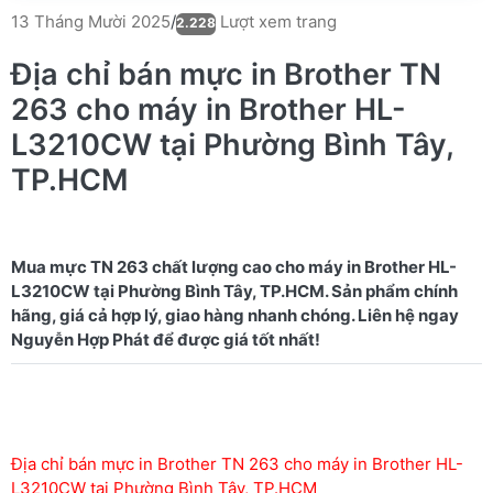
Lượt xem trang
13 Tháng Mười 2025
/
2.228
Địa chỉ bán mực in Brother TN
263 cho máy in Brother HL-
L3210CW tại Phường Bình Tây,
TP.HCM
Mua mực TN 263 chất lượng cao cho máy in Brother HL-
L3210CW tại Phường Bình Tây, TP.HCM. Sản phẩm chính
hãng, giá cả hợp lý, giao hàng nhanh chóng. Liên hệ ngay
Địa chỉ bán mực in Brother TN 263 cho máy in Brother HL-
L3210CW tại Phường Bình Tây, TP.HCM