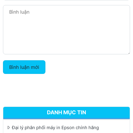
Bình luận mới
DANH MỤC TIN
Đại lý phân phối máy in Epson chính hãng