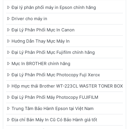
Đại lý phân phối máy in Epson chính hãng
Driver cho máy in
Đại Lý Phân Phối Mực In Canon
Hướng Dẫn Thay Mực Máy In
Đại Lý Phân Phối Mực Fujifilm chính hãng
Mực In BROTHER chính hãng
Đại Lý Phân Phối Mực Photocopy Fuji Xerox
Hộp mực thải Brother WT-223CL WASTER TONER BOX
Đại Lý Phân Phối Máy Photocopy FUJIFILM
Trung Tâm Bảo Hành Epson tại Việt Nam
Địa chỉ Bán Máy In Cũ Có Bảo Hành giá tốt