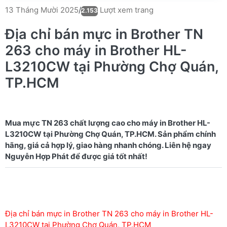
Lượt xem trang
13 Tháng Mười 2025
/
2.153
Địa chỉ bán mực in Brother TN
263 cho máy in Brother HL-
L3210CW tại Phường Chợ Quán,
TP.HCM
Mua mực TN 263 chất lượng cao cho máy in Brother HL-
L3210CW tại Phường Chợ Quán, TP.HCM. Sản phẩm chính
hãng, giá cả hợp lý, giao hàng nhanh chóng. Liên hệ ngay
Địa chỉ bán mực in Brother TN 263 cho máy in Brother HL-
L3210CW tại Phường Chợ Quán, TP.HCM