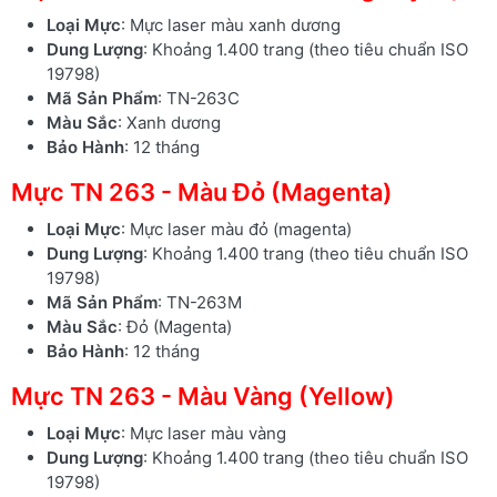
Loại Mực
: Mực laser màu xanh dương
Dung Lượng
: Khoảng 1.400 trang (theo tiêu chuẩn ISO
19798)
Mã Sản Phẩm
: TN-263C
Màu Sắc
: Xanh dương
Bảo Hành
: 12 tháng
Mực TN 263 - Màu Đỏ (Magenta)
Loại Mực
: Mực laser màu đỏ (magenta)
Dung Lượng
: Khoảng 1.400 trang (theo tiêu chuẩn ISO
19798)
Mã Sản Phẩm
: TN-263M
Màu Sắc
: Đỏ (Magenta)
Bảo Hành
: 12 tháng
Mực TN 263 - Màu Vàng (Yellow)
Loại Mực
: Mực laser màu vàng
Dung Lượng
: Khoảng 1.400 trang (theo tiêu chuẩn ISO
19798)