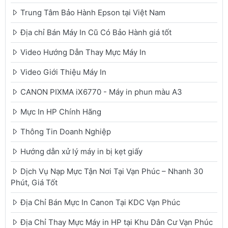
Trung Tâm Bảo Hành Epson tại Việt Nam
Địa chỉ Bán Máy In Cũ Có Bảo Hành giá tốt
Video Hướng Dẫn Thay Mực Máy In
Video Giới Thiệu Máy In
CANON PIXMA iX6770 - Máy in phun màu A3
Mực In HP Chính Hãng
Thông Tin Doanh Nghiệp
Hướng dẫn xử lý máy in bị kẹt giấy
Dịch Vụ Nạp Mực Tận Nơi Tại Vạn Phúc – Nhanh 30
Phút, Giá Tốt
Địa Chỉ Bán Mực In Canon Tại KDC Vạn Phúc
Địa Chỉ Thay Mực Máy in HP tại Khu Dân Cư Vạn Phúc