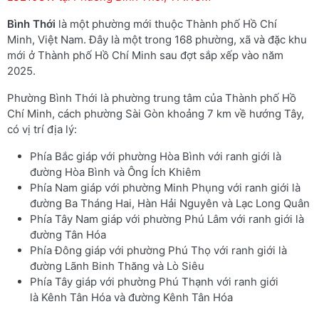
Bình Thới
là một phường mới thuộc Thành phố Hồ Chí
Minh, Việt Nam. Đây là một trong 168 phường, xã và đặc khu
mới ở Thành phố Hồ Chí Minh sau đợt sắp xếp vào năm
2025.
Phường Bình Thới là phường trung tâm của Thành phố Hồ
Chí Minh, cách phường Sài Gòn khoảng 7 km về hướng Tây,
có vị trí địa lý:
Phía Bắc giáp với phường Hòa Bình với ranh giới là
đường Hòa Bình và Ông Ích Khiêm
Phía Nam giáp với phường Minh Phụng với ranh giới là
đường Ba Tháng Hai, Hàn Hải Nguyên và Lạc Long Quân
Phía Tây Nam giáp với phường Phú Lâm với ranh giới là
đường Tân Hóa
Phía Đông giáp với phường Phú Thọ với ranh giới là
đường Lãnh Binh Thăng và Lò Siêu
Phía Tây giáp với phường Phú Thạnh với ranh giới
là Kênh Tân Hóa và đường Kênh Tân Hóa