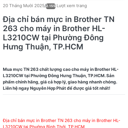
Lượt xem trang
20 Tháng Mười 2025
/
2.155
Địa chỉ bán mực in Brother TN
263 cho máy in Brother HL-
L3210CW tại Phường Đông
Hưng Thuận, TP.HCM
Mua mực TN 263 chất lượng cao cho máy in Brother HL-
L3210CW tại Phường Đông Hưng Thuận, TP.HCM. Sản
phẩm chính hãng, giá cả hợp lý, giao hàng nhanh chóng.
Địa chỉ bán mực in Brother TN 263 cho máy in Brother HL-
L3210CW tại Phường Bình Thới, TP.HCM