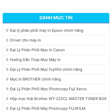
DANH MỤC TIN
Đại lý phân phối máy in Epson chính hãng
Driver cho máy in
Đại Lý Phân Phối Mực In Canon
Hướng Dẫn Thay Mực Máy In
Đại Lý Phân Phối Mực Fujifilm chính hãng
Mực In BROTHER chính hãng
Đại Lý Phân Phối Mực Photocopy Fuji Xerox
Hộp mực thải Brother WT-223CL WASTER TONER BOX
Đại Lý Phân Phối Máy Photocopy FUJIFILM