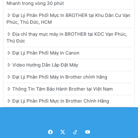
Nhanh trong vòng 30 phút
Đại Lý Phân Phối Mực In BROTHER tại Khu Dân Cư Vạn
Phúc, Thủ Đức, HCM
Địa chỉ thay mực máy in BROTHER tại KDC Vạn Phúc,
Thủ Đức
Đại Lý Phân Phối Máy In Canon
Video Hướng Dẫn Lắp Đặt Máy
Đại Lý Phân Phối Máy In Brother chính hãng
Thông Tin Tâm Bảo Hành Brother tại Việt Nam
Đại Lý Phân Phối Mực In Brother Chính Hãng