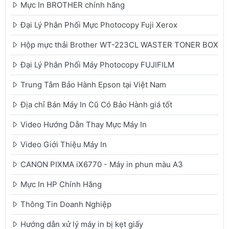
Mực In BROTHER chính hãng
Đại Lý Phân Phối Mực Photocopy Fuji Xerox
Hộp mực thải Brother WT-223CL WASTER TONER BOX
Đại Lý Phân Phối Máy Photocopy FUJIFILM
Trung Tâm Bảo Hành Epson tại Việt Nam
Địa chỉ Bán Máy In Cũ Có Bảo Hành giá tốt
Video Hướng Dẫn Thay Mực Máy In
Video Giới Thiệu Máy In
CANON PIXMA iX6770 - Máy in phun màu A3
Mực In HP Chính Hãng
Thông Tin Doanh Nghiệp
Hướng dẫn xử lý máy in bị kẹt giấy