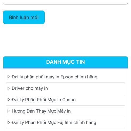
Bình luận mới
DANH MỤC TIN
Đại lý phân phối máy in Epson chính hãng
Driver cho máy in
Đại Lý Phân Phối Mực In Canon
Hướng Dẫn Thay Mực Máy In
Đại Lý Phân Phối Mực Fujifilm chính hãng