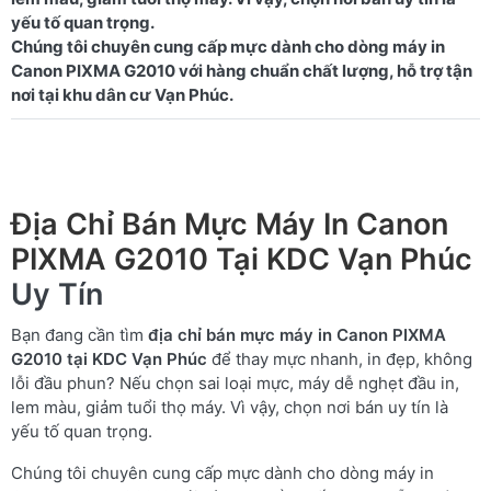
yếu tố quan trọng.
Chúng tôi chuyên cung cấp mực dành cho dòng máy in
Canon PIXMA G2010 với hàng chuẩn chất lượng, hỗ trợ tận
Địa Chỉ Bán Mực Máy In Canon
PIXMA G2010 Tại KDC Vạn Phúc
Uy Tín
Bạn đang cần tìm
địa chỉ bán mực máy in Canon PIXMA
G2010 tại KDC Vạn Phúc
để thay mực nhanh, in đẹp, không
lỗi đầu phun? Nếu chọn sai loại mực, máy dễ nghẹt đầu in,
lem màu, giảm tuổi thọ máy. Vì vậy, chọn nơi bán uy tín là
yếu tố quan trọng.
Chúng tôi chuyên cung cấp mực dành cho dòng máy in