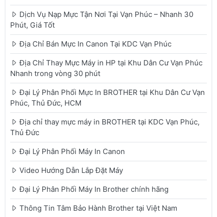
Dịch Vụ Nạp Mực Tận Nơi Tại Vạn Phúc – Nhanh 30
Phút, Giá Tốt
Địa Chỉ Bán Mực In Canon Tại KDC Vạn Phúc
Địa Chỉ Thay Mực Máy in HP tại Khu Dân Cư Vạn Phúc
Nhanh trong vòng 30 phút
Đại Lý Phân Phối Mực In BROTHER tại Khu Dân Cư Vạn
Phúc, Thủ Đức, HCM
Địa chỉ thay mực máy in BROTHER tại KDC Vạn Phúc,
Thủ Đức
Đại Lý Phân Phối Máy In Canon
Video Hướng Dẫn Lắp Đặt Máy
Đại Lý Phân Phối Máy In Brother chính hãng
Thông Tin Tâm Bảo Hành Brother tại Việt Nam