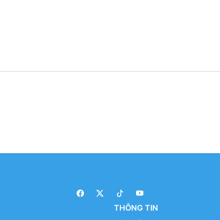
THÔNG TIN