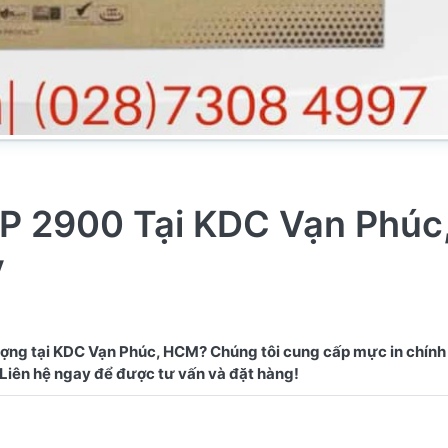
P 2900 Tại KDC Vạn Phúc
y
ượng tại KDC Vạn Phúc, HCM? Chúng tôi cung cấp mực in chính