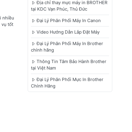
Địa chỉ thay mực máy in BROTHER
tại KDC Vạn Phúc, Thủ Đức
i nhiều
Đại Lý Phân Phối Máy In Canon
 vụ tốt
Video Hướng Dẫn Lắp Đặt Máy
Đại Lý Phân Phối Máy In Brother
chính hãng
Thông Tin Tâm Bảo Hành Brother
tại Việt Nam
Đại Lý Phân Phối Mực In Brother
Chính Hãng