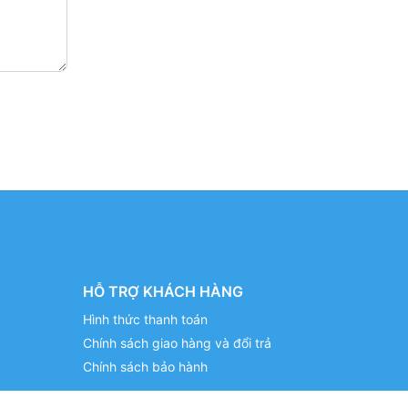
HỖ TRỢ KHÁCH HÀNG
Hình thức thanh toán
Chính sách giao hàng và đổi trả
Chính sách bảo hành