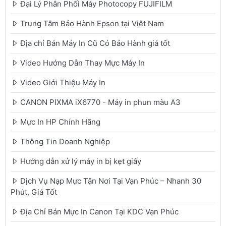
Đại Lý Phân Phối Máy Photocopy FUJIFILM
Trung Tâm Bảo Hành Epson tại Việt Nam
Địa chỉ Bán Máy In Cũ Có Bảo Hành giá tốt
Video Hướng Dẫn Thay Mực Máy In
Video Giới Thiệu Máy In
CANON PIXMA iX6770 - Máy in phun màu A3
Mực In HP Chính Hãng
Thông Tin Doanh Nghiệp
Hướng dẫn xử lý máy in bị kẹt giấy
Dịch Vụ Nạp Mực Tận Nơi Tại Vạn Phúc – Nhanh 30
Phút, Giá Tốt
Địa Chỉ Bán Mực In Canon Tại KDC Vạn Phúc