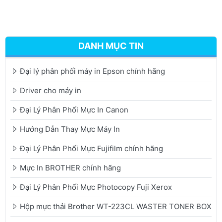
DANH MỤC TIN
Đại lý phân phối máy in Epson chính hãng
Driver cho máy in
Đại Lý Phân Phối Mực In Canon
Hướng Dẫn Thay Mực Máy In
Đại Lý Phân Phối Mực Fujifilm chính hãng
Mực In BROTHER chính hãng
Đại Lý Phân Phối Mực Photocopy Fuji Xerox
Hộp mực thải Brother WT-223CL WASTER TONER BOX