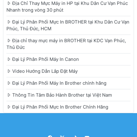
Địa Chỉ Thay Mực Máy in HP tại Khu Dân Cư Vạn Phúc
Nhanh trong vòng 30 phút
Đại Lý Phân Phối Mực In BROTHER tại Khu Dân Cư Vạn
Phúc, Thủ Đức, HCM
Địa chỉ thay mực máy in BROTHER tại KDC Vạn Phúc,
Thủ Đức
Đại Lý Phân Phối Máy In Canon
Video Hướng Dẫn Lắp Đặt Máy
Đại Lý Phân Phối Máy In Brother chính hãng
Thông Tin Tâm Bảo Hành Brother tại Việt Nam
Đại Lý Phân Phối Mực In Brother Chính Hãng