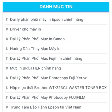
DANH MỤC TIN
Đại lý phân phối máy in Epson chính hãng
Driver cho máy in
Đại Lý Phân Phối Mực In Canon
Hướng Dẫn Thay Mực Máy In
Đại Lý Phân Phối Mực Fujifilm chính hãng
Mực In BROTHER chính hãng
Đại Lý Phân Phối Mực Photocopy Fuji Xerox
Hộp mực thải Brother WT-223CL WASTER TONER BOX
Đại Lý Phân Phối Máy Photocopy FUJIFILM
Trung Tâm Bảo Hành Epson tại Việt Nam