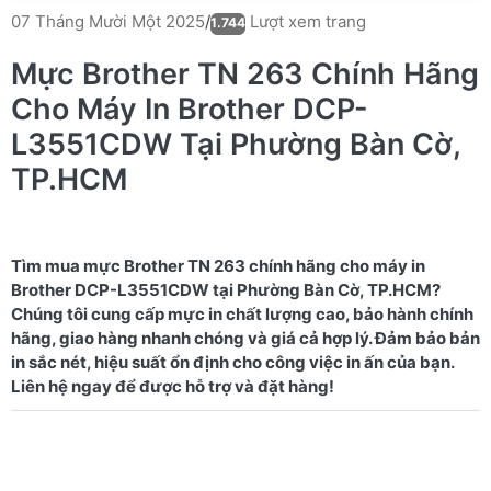
Lượt xem trang
07 Tháng Mười Một 2025
/
1.744
Mực Brother TN 263 Chính Hãng
Cho Máy In Brother DCP-
L3551CDW Tại Phường Bàn Cờ,
TP.HCM
Tìm mua mực Brother TN 263 chính hãng cho máy in
Brother DCP-L3551CDW tại Phường Bàn Cờ, TP.HCM?
Chúng tôi cung cấp mực in chất lượng cao, bảo hành chính
hãng, giao hàng nhanh chóng và giá cả hợp lý. Đảm bảo bản
in sắc nét, hiệu suất ổn định cho công việc in ấn của bạn.