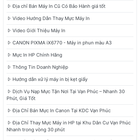
Địa chỉ Bán Máy In Cũ Có Bảo Hành giá tốt
Video Hướng Dẫn Thay Mực Máy In
Video Giới Thiệu Máy In
CANON PIXMA iX6770 - Máy in phun màu A3
Mực In HP Chính Hãng
Thông Tin Doanh Nghiệp
Hướng dẫn xử lý máy in bị kẹt giấy
Dịch Vụ Nạp Mực Tận Nơi Tại Vạn Phúc – Nhanh 30
Phút, Giá Tốt
Địa Chỉ Bán Mực In Canon Tại KDC Vạn Phúc
Địa Chỉ Thay Mực Máy in HP tại Khu Dân Cư Vạn Phúc
Nhanh trong vòng 30 phút