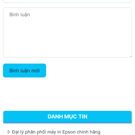
Bình luận mới
DANH MỤC TIN
Đại lý phân phối máy in Epson chính hãng