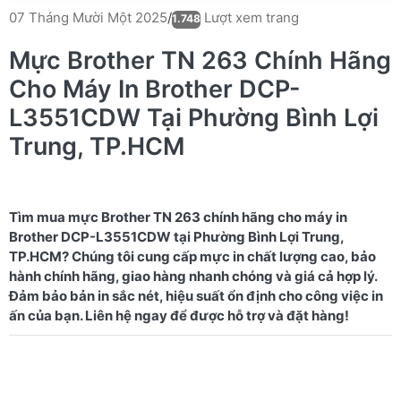
Lượt xem trang
07 Tháng Mười Một 2025
/
1.748
Mực Brother TN 263 Chính Hãng
Cho Máy In Brother DCP-
L3551CDW Tại Phường Bình Lợi
Trung, TP.HCM
Tìm mua mực Brother TN 263 chính hãng cho máy in
Brother DCP-L3551CDW tại Phường Bình Lợi Trung,
TP.HCM? Chúng tôi cung cấp mực in chất lượng cao, bảo
hành chính hãng, giao hàng nhanh chóng và giá cả hợp lý.
Đảm bảo bản in sắc nét, hiệu suất ổn định cho công việc in