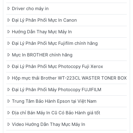
Driver cho máy in
Đại Lý Phân Phối Mực In Canon
Hướng Dẫn Thay Mực Máy In
Đại Lý Phân Phối Mực Fujifilm chính hãng
Mực In BROTHER chính hãng
Đại Lý Phân Phối Mực Photocopy Fuji Xerox
Hộp mực thải Brother WT-223CL WASTER TONER BOX
Đại Lý Phân Phối Máy Photocopy FUJIFILM
Trung Tâm Bảo Hành Epson tại Việt Nam
Địa chỉ Bán Máy In Cũ Có Bảo Hành giá tốt
Video Hướng Dẫn Thay Mực Máy In