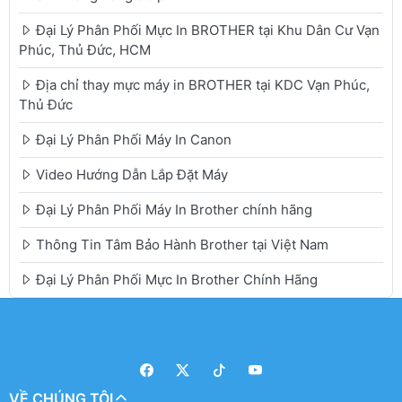
Đại Lý Phân Phối Mực In BROTHER tại Khu Dân Cư Vạn
Phúc, Thủ Đức, HCM
Địa chỉ thay mực máy in BROTHER tại KDC Vạn Phúc,
Thủ Đức
Đại Lý Phân Phối Máy In Canon
Video Hướng Dẫn Lắp Đặt Máy
Đại Lý Phân Phối Máy In Brother chính hãng
Thông Tin Tâm Bảo Hành Brother tại Việt Nam
Đại Lý Phân Phối Mực In Brother Chính Hãng
VỀ CHÚNG TÔI