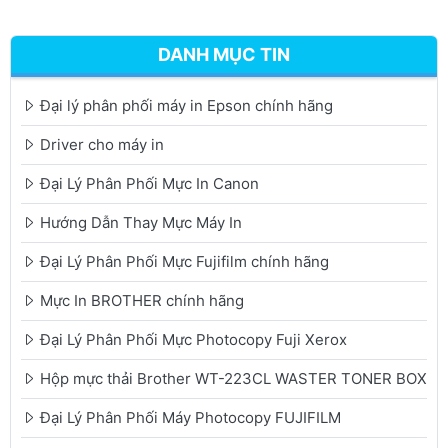
DANH MỤC TIN
Đại lý phân phối máy in Epson chính hãng
Driver cho máy in
Đại Lý Phân Phối Mực In Canon
Hướng Dẫn Thay Mực Máy In
Đại Lý Phân Phối Mực Fujifilm chính hãng
Mực In BROTHER chính hãng
Đại Lý Phân Phối Mực Photocopy Fuji Xerox
Hộp mực thải Brother WT-223CL WASTER TONER BOX
Đại Lý Phân Phối Máy Photocopy FUJIFILM