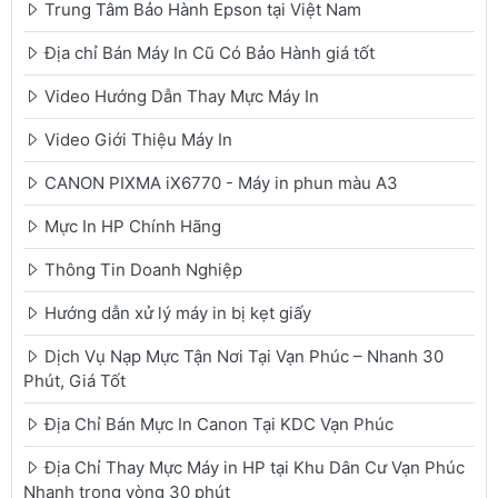
Trung Tâm Bảo Hành Epson tại Việt Nam
Địa chỉ Bán Máy In Cũ Có Bảo Hành giá tốt
Video Hướng Dẫn Thay Mực Máy In
Video Giới Thiệu Máy In
CANON PIXMA iX6770 - Máy in phun màu A3
Mực In HP Chính Hãng
Thông Tin Doanh Nghiệp
Hướng dẫn xử lý máy in bị kẹt giấy
Dịch Vụ Nạp Mực Tận Nơi Tại Vạn Phúc – Nhanh 30
Phút, Giá Tốt
Địa Chỉ Bán Mực In Canon Tại KDC Vạn Phúc
Địa Chỉ Thay Mực Máy in HP tại Khu Dân Cư Vạn Phúc
Nhanh trong vòng 30 phút