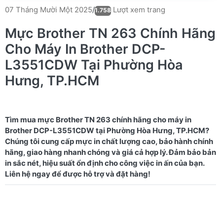
Lượt xem trang
07 Tháng Mười Một 2025
/
1.758
Mực Brother TN 263 Chính Hãng
Cho Máy In Brother DCP-
L3551CDW Tại Phường Hòa
Hưng, TP.HCM
Tìm mua mực Brother TN 263 chính hãng cho máy in
Brother DCP-L3551CDW tại Phường Hòa Hưng, TP.HCM?
Chúng tôi cung cấp mực in chất lượng cao, bảo hành chính
hãng, giao hàng nhanh chóng và giá cả hợp lý. Đảm bảo bản
in sắc nét, hiệu suất ổn định cho công việc in ấn của bạn.