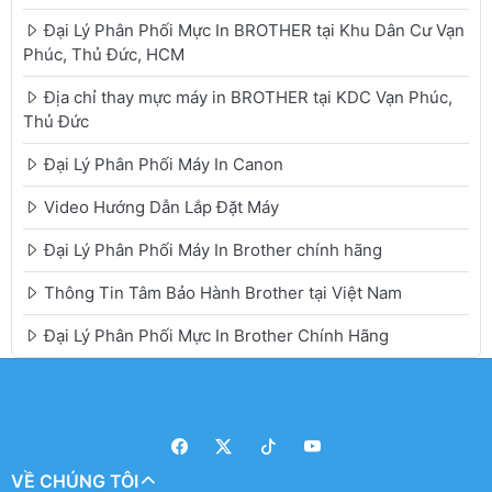
Đại Lý Phân Phối Mực In BROTHER tại Khu Dân Cư Vạn
Phúc, Thủ Đức, HCM
Địa chỉ thay mực máy in BROTHER tại KDC Vạn Phúc,
Thủ Đức
Đại Lý Phân Phối Máy In Canon
Video Hướng Dẫn Lắp Đặt Máy
Đại Lý Phân Phối Máy In Brother chính hãng
Thông Tin Tâm Bảo Hành Brother tại Việt Nam
Đại Lý Phân Phối Mực In Brother Chính Hãng
VỀ CHÚNG TÔI