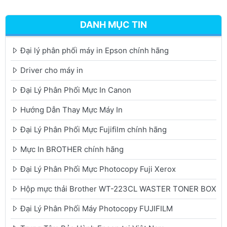
DANH MỤC TIN
Đại lý phân phối máy in Epson chính hãng
Driver cho máy in
Đại Lý Phân Phối Mực In Canon
Hướng Dẫn Thay Mực Máy In
Đại Lý Phân Phối Mực Fujifilm chính hãng
Mực In BROTHER chính hãng
Đại Lý Phân Phối Mực Photocopy Fuji Xerox
Hộp mực thải Brother WT-223CL WASTER TONER BOX
Đại Lý Phân Phối Máy Photocopy FUJIFILM