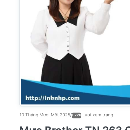
Lượt xem trang
10 Tháng Mười Một 2025
/
1.726