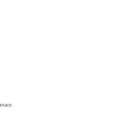
 khách