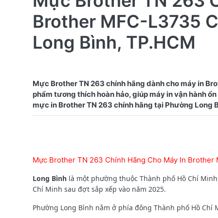
Mực Brother TN 263 
Brother MFC-L3735 C
Long Bình, TP.HCM
Mực Brother TN 263 chính hãng dành cho máy in Bro
phẩm tương thích hoàn hảo, giúp máy in vận hành ổn đ
Mực Brother TN 263 Chính Hãng Cho Máy In Brother
Long Bình
là một phường thuộc Thành phố Hồ Chí Minh,
Chí Minh sau đợt sắp xếp vào năm 2025.
Phường Long Bình nằm ở phía đông Thành phố Hồ Chí Min