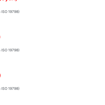
n ISO 19798)
)
n ISO 19798)
)
n ISO 19798)