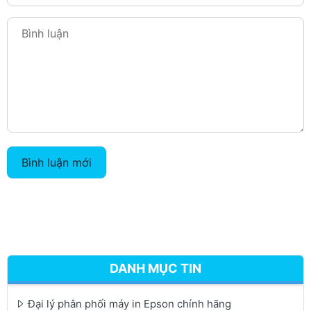
Bình luận mới
DANH MỤC TIN
Đại lý phân phối máy in Epson chính hãng