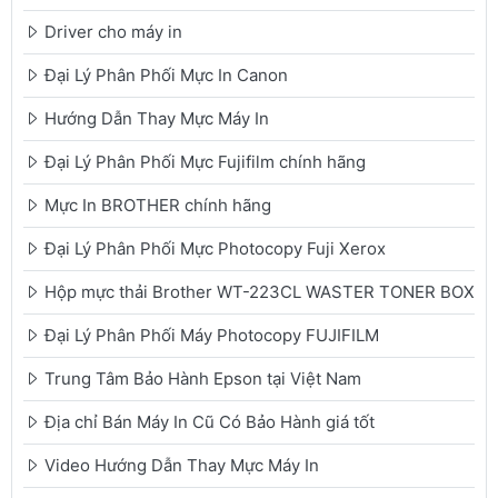
Driver cho máy in
Đại Lý Phân Phối Mực In Canon
Hướng Dẫn Thay Mực Máy In
Đại Lý Phân Phối Mực Fujifilm chính hãng
Mực In BROTHER chính hãng
Đại Lý Phân Phối Mực Photocopy Fuji Xerox
Hộp mực thải Brother WT-223CL WASTER TONER BOX
Đại Lý Phân Phối Máy Photocopy FUJIFILM
Trung Tâm Bảo Hành Epson tại Việt Nam
Địa chỉ Bán Máy In Cũ Có Bảo Hành giá tốt
Video Hướng Dẫn Thay Mực Máy In