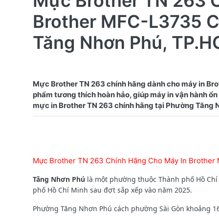
Mực Brother TN 263 
Brother MFC-L3735 C
Tăng Nhơn Phú, TP.
Mực Brother TN 263 chính hãng dành cho máy in Bro
phẩm tương thích hoàn hảo, giúp máy in vận hành ổn đ
Mực Brother TN 263 Chính Hãng Cho Máy In Brother
Tăng Nhơn Phú
là một phường thuộc Thành phố Hồ Chí 
phố Hồ Chí Minh sau đợt sắp xếp vào năm 2025.
Phường Tăng Nhơn Phú cách phường Sài Gòn khoảng 16km 