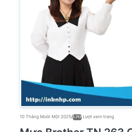
Lượt xem trang
10 Tháng Mười Một 2025
/
1.717