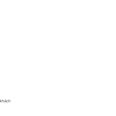
 khách