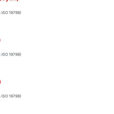
n ISO 19798)
)
n ISO 19798)
)
n ISO 19798)