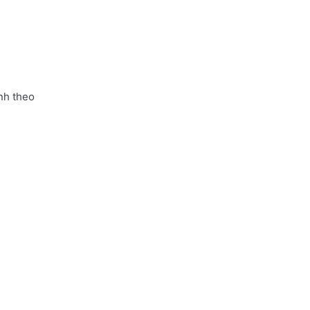
nh theo