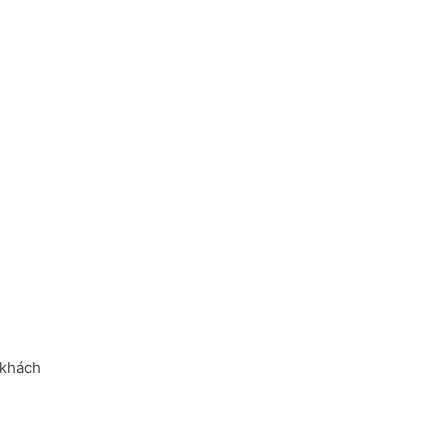
 khách