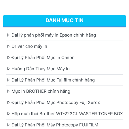
DANH MỤC TIN
Đại lý phân phối máy in Epson chính hãng
Driver cho máy in
Đại Lý Phân Phối Mực In Canon
Hướng Dẫn Thay Mực Máy In
Đại Lý Phân Phối Mực Fujifilm chính hãng
Mực In BROTHER chính hãng
Đại Lý Phân Phối Mực Photocopy Fuji Xerox
Hộp mực thải Brother WT-223CL WASTER TONER BOX
Đại Lý Phân Phối Máy Photocopy FUJIFILM