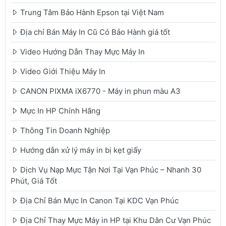
Trung Tâm Bảo Hành Epson tại Việt Nam
Địa chỉ Bán Máy In Cũ Có Bảo Hành giá tốt
Video Hướng Dẫn Thay Mực Máy In
Video Giới Thiệu Máy In
CANON PIXMA iX6770 - Máy in phun màu A3
Mực In HP Chính Hãng
Thông Tin Doanh Nghiệp
Hướng dẫn xử lý máy in bị kẹt giấy
Dịch Vụ Nạp Mực Tận Nơi Tại Vạn Phúc – Nhanh 30
Phút, Giá Tốt
Địa Chỉ Bán Mực In Canon Tại KDC Vạn Phúc
Địa Chỉ Thay Mực Máy in HP tại Khu Dân Cư Vạn Phúc