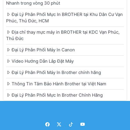
Nhanh trong vòng 30 phút
Đại Lý Phân Phối Mực In BROTHER tại Khu Dân Cư Vạn
Phúc, Thủ Đức, HCM
Địa chỉ thay mực máy in BROTHER tại KDC Vạn Phúc,
Thủ Đức
Đại Lý Phân Phối Máy In Canon
Video Hướng Dẫn Lắp Đặt Máy
Đại Lý Phân Phối Máy In Brother chính hãng
Thông Tin Tâm Bảo Hành Brother tại Việt Nam
Đại Lý Phân Phối Mực In Brother Chính Hãng