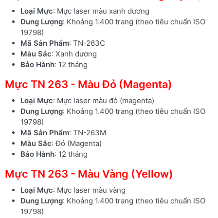
Loại Mực
: Mực laser màu xanh dương
Dung Lượng
: Khoảng 1.400 trang (theo tiêu chuẩn ISO
19798)
Mã Sản Phẩm
: TN-263C
Màu Sắc
: Xanh dương
Bảo Hành
: 12 tháng
Mực TN 263 - Màu Đỏ (Magenta)
Loại Mực
: Mực laser màu đỏ (magenta)
Dung Lượng
: Khoảng 1.400 trang (theo tiêu chuẩn ISO
19798)
Mã Sản Phẩm
: TN-263M
Màu Sắc
: Đỏ (Magenta)
Bảo Hành
: 12 tháng
Mực TN 263 - Màu Vàng (Yellow)
Loại Mực
: Mực laser màu vàng
Dung Lượng
: Khoảng 1.400 trang (theo tiêu chuẩn ISO
19798)