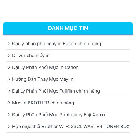
DANH MỤC TIN
Đại lý phân phối máy in Epson chính hãng
Driver cho máy in
Đại Lý Phân Phối Mực In Canon
Hướng Dẫn Thay Mực Máy In
Đại Lý Phân Phối Mực Fujifilm chính hãng
Mực In BROTHER chính hãng
Đại Lý Phân Phối Mực Photocopy Fuji Xerox
Hộp mực thải Brother WT-223CL WASTER TONER BOX