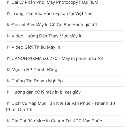
Đại Lý Phân Phối Máy Photocopy FUJIFILM
Trung Tâm Bảo Hành Epson tại Việt Nam
Địa chỉ Bán Máy In Cũ Có Bảo Hành giá tốt
Video Hướng Dẫn Thay Mực Máy In
Video Giới Thiệu Máy In
CANON PIXMA iX6770 - Máy in phun màu A3
Mực In HP Chính Hãng
Thông Tin Doanh Nghiệp
Hướng dẫn xử lý máy in bị kẹt giấy
Dịch Vụ Nạp Mực Tận Nơi Tại Vạn Phúc – Nhanh 30
Phút, Giá Tốt
Địa Chỉ Bán Mực In Canon Tại KDC Vạn Phúc