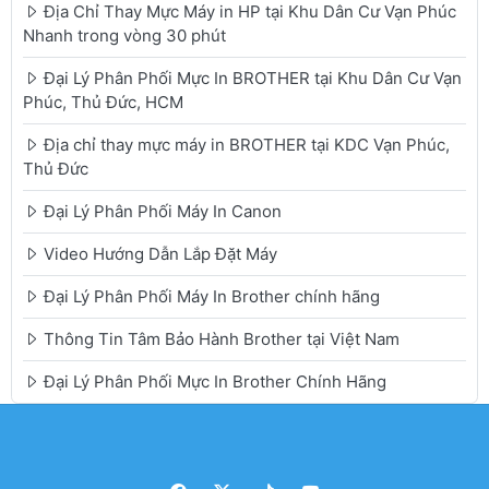
Địa Chỉ Thay Mực Máy in HP tại Khu Dân Cư Vạn Phúc
Nhanh trong vòng 30 phút
Đại Lý Phân Phối Mực In BROTHER tại Khu Dân Cư Vạn
Phúc, Thủ Đức, HCM
Địa chỉ thay mực máy in BROTHER tại KDC Vạn Phúc,
Thủ Đức
Đại Lý Phân Phối Máy In Canon
Video Hướng Dẫn Lắp Đặt Máy
Đại Lý Phân Phối Máy In Brother chính hãng
Thông Tin Tâm Bảo Hành Brother tại Việt Nam
Đại Lý Phân Phối Mực In Brother Chính Hãng