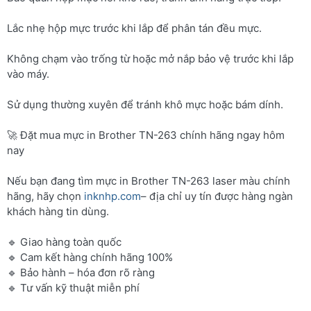
Lắc nhẹ hộp mực trước khi lắp để phân tán đều mực.
Không chạm vào trống từ hoặc mở nắp bảo vệ trước khi lắp
vào máy.
Sử dụng thường xuyên để tránh khô mực hoặc bám dính.
🚀 Đặt mua mực in Brother TN-263 chính hãng ngay hôm
nay
Nếu bạn đang tìm mực in Brother TN-263 laser màu chính
hãng, hãy chọn
inknhp.com
– địa chỉ uy tín được hàng ngàn
khách hàng tin dùng.
🔹 Giao hàng toàn quốc
🔹 Cam kết hàng chính hãng 100%
🔹 Bảo hành – hóa đơn rõ ràng
🔹 Tư vấn kỹ thuật miễn phí