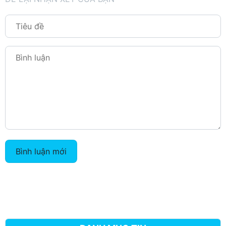
Bình luận mới