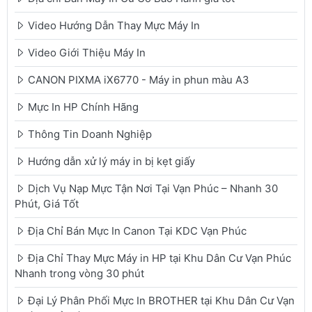
Video Hướng Dẫn Thay Mực Máy In
Video Giới Thiệu Máy In
CANON PIXMA iX6770 - Máy in phun màu A3
Mực In HP Chính Hãng
Thông Tin Doanh Nghiệp
Hướng dẫn xử lý máy in bị kẹt giấy
Dịch Vụ Nạp Mực Tận Nơi Tại Vạn Phúc – Nhanh 30
Phút, Giá Tốt
Địa Chỉ Bán Mực In Canon Tại KDC Vạn Phúc
Địa Chỉ Thay Mực Máy in HP tại Khu Dân Cư Vạn Phúc
Nhanh trong vòng 30 phút
Đại Lý Phân Phối Mực In BROTHER tại Khu Dân Cư Vạn