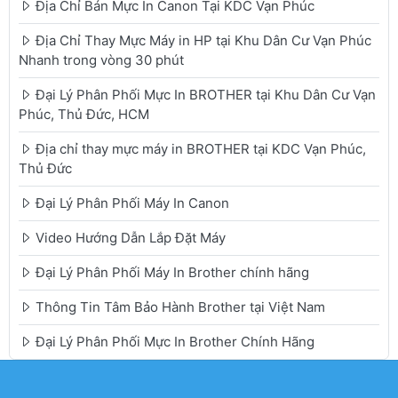
Địa Chỉ Bán Mực In Canon Tại KDC Vạn Phúc
Địa Chỉ Thay Mực Máy in HP tại Khu Dân Cư Vạn Phúc
Nhanh trong vòng 30 phút
Đại Lý Phân Phối Mực In BROTHER tại Khu Dân Cư Vạn
Phúc, Thủ Đức, HCM
Địa chỉ thay mực máy in BROTHER tại KDC Vạn Phúc,
Thủ Đức
Đại Lý Phân Phối Máy In Canon
Video Hướng Dẫn Lắp Đặt Máy
Đại Lý Phân Phối Máy In Brother chính hãng
Thông Tin Tâm Bảo Hành Brother tại Việt Nam
Đại Lý Phân Phối Mực In Brother Chính Hãng