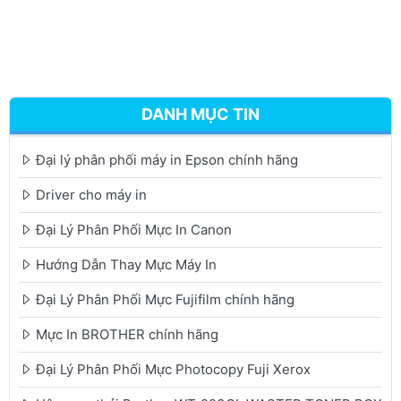
DANH MỤC TIN
Đại lý phân phối máy in Epson chính hãng
Driver cho máy in
Đại Lý Phân Phối Mực In Canon
Hướng Dẫn Thay Mực Máy In
Đại Lý Phân Phối Mực Fujifilm chính hãng
Mực In BROTHER chính hãng
Đại Lý Phân Phối Mực Photocopy Fuji Xerox