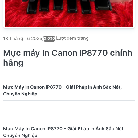
Lượt xem trang
18 Tháng Tư 2025
/
3.030
Mực máy In Canon IP8770 chính
hãng
Mực Máy In Canon IP8770 – Giải Pháp In Ảnh Sắc Nét,
Mực Máy In Canon IP8770 – Giải Pháp In Ảnh Sắc Nét,
Chuyên Nghiệp